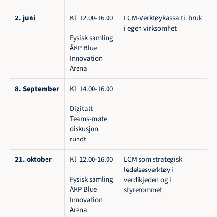
2. juni
Kl. 12.00-16.00 
LCM-Verktøykassa til bruk 
i egen virksomhet
Fysisk samling 
ÅKP Blue 
Innovation 
Arena
8. September
Kl. 14.00-16.00 
Digitalt 
Teams-møte 
diskusjon 
rundt
21. oktober
Kl. 12.00-16.00 
LCM som strategisk 
ledelsesverktøy i 
Fysisk samling 
verdikjeden og i 
ÅKP Blue 
styrerommet
Innovation 
Arena