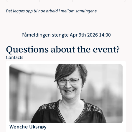
Det legges opp til noe arbeid i mellom samlingene
Påmeldingen stengte Apr 9th 2026 14:00
Questions about the event?
Contacts
Wenche Uksnøy