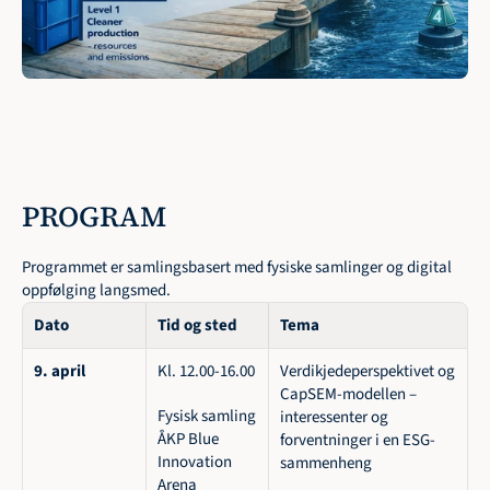
PROGRAM
Programmet er samlingsbasert med fysiske samlinger og digital 
oppfølging langsmed.
Dato
Tid og sted
Tema
9. april
Kl. 12.00-16.00 
Verdikjedeperspektivet og 
CapSEM-modellen – 
Fysisk samling 
interessenter og 
ÅKP Blue 
forventninger i en ESG-
Innovation 
sammenheng
Arena