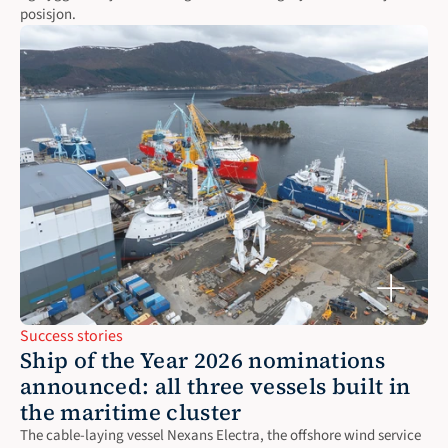
posisjon.
Success stories
Ship of the Year 2026 nominations 
announced: all three vessels built in 
the maritime cluster
The cable-laying vessel Nexans Electra, the offshore wind service 