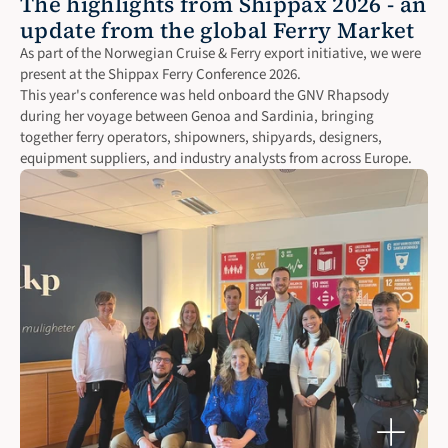
The highlights from Shippax 2026 - an 
update from the global Ferry Market
As part of the Norwegian Cruise & Ferry export initiative, we were 
present at the Shippax Ferry Conference 2026.

This year's conference was held onboard the GNV Rhapsody 
during her voyage between Genoa and Sardinia, bringing 
together ferry operators, shipowners, shipyards, designers, 