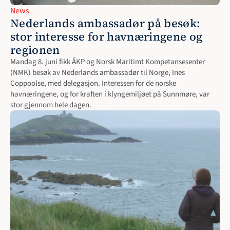
News
Nederlands ambassadør på besøk: 
stor interesse for havnæringene og 
regionen
Mandag 8. juni fikk ÅKP og Norsk Maritimt Kompetansesenter 
(NMK) besøk av Nederlands ambassadør til Norge, Ines 
Coppoolse, med delegasjon. Interessen for de norske 
havnæringene, og for kraften i klyngemiljøet på Sunnmøre, var 
stor gjennom hele dagen.