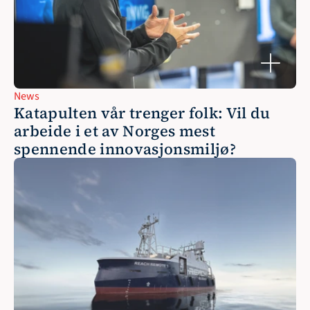
News
Katapulten vår trenger folk: Vil du 
arbeide i et av Norges mest 
spennende innovasjonsmiljø?