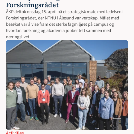
Forskningsrådet
ÅKP deltok onsdag 15. april på et strategisk møte med ledelsen i 
Forskningsrådet, der NTNU i Ålesund var vertskap. Målet med 
besøket var å vise fram det sterke fagmiljøet på campus og 
hvordan forskning og akademia jobber tett sammen med 
næringslivet.
Activities