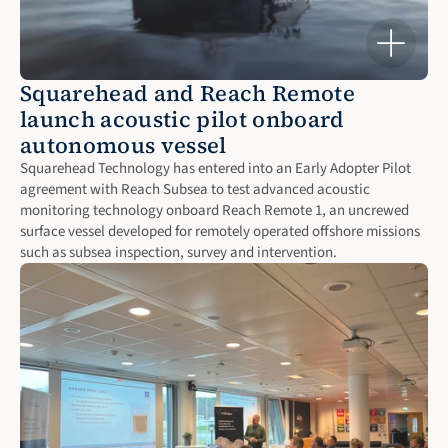
Squarehead and Reach Remote 
launch acoustic pilot onboard 
autonomous vessel
Squarehead Technology has entered into an Early Adopter Pilot 
agreement with Reach Subsea to test advanced acoustic 
monitoring technology onboard Reach Remote 1, an uncrewed 
surface vessel developed for remotely operated offshore missions 
such as subsea inspection, survey and intervention.