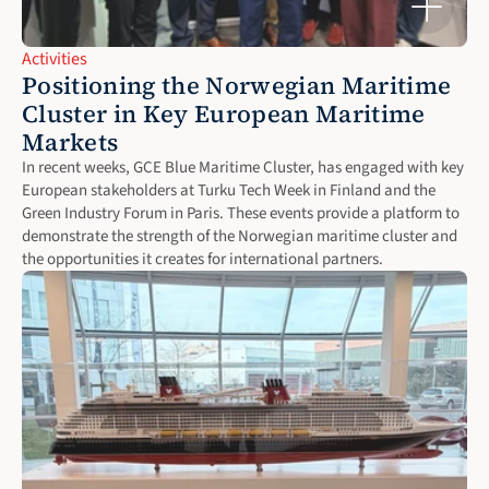
Activities
Positioning the Norwegian Maritime 
Cluster in Key European Maritime 
Markets
In recent weeks, GCE Blue Maritime Cluster, has engaged with key 
European stakeholders at Turku Tech Week in Finland and the 
Green Industry Forum in Paris. These events provide a platform to 
demonstrate the strength of the Norwegian maritime cluster and 
the opportunities it creates for international partners.