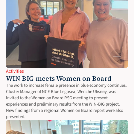
Activities
WIN BIG meets Women on Board
The work to increase female presence in blue economy continues. 
Cluster Manager of NCE Blue Legasea, Wenche Uksnøy, was 
invited to the Women on Board RSG meeting to present 
experiences and preliminary results from the WIN-BIG project. 
New findings from a regional Women on Board report were also 
presented.