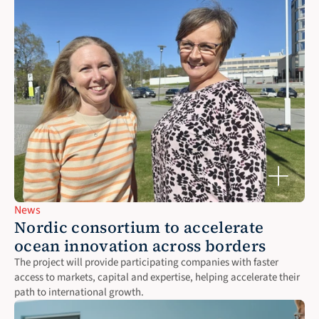
News
Nordic consortium to accelerate 
ocean innovation across borders
The project will provide participating companies with faster 
access to markets, capital and expertise, helping accelerate their 
path to international growth.