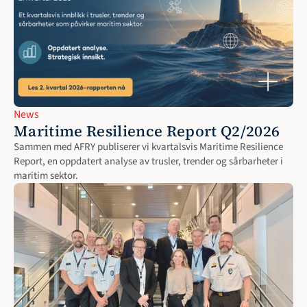
News
Maritime Resilience Report Q2/2026
Sammen med AFRY publiserer vi kvartalsvis Maritime Resilience 
Report, en oppdatert analyse av trusler, trender og sårbarheter i 
maritim sektor.