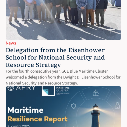
News
Delegation from the Eisenhower 
School for National Security and 
Resource Strategy
For the fourth consecutive year, GCE Blue Maritime Cluster 
welcomed a delegation from the Dwight D. Eisenhower School for 
National Security and Resource Strategy. 