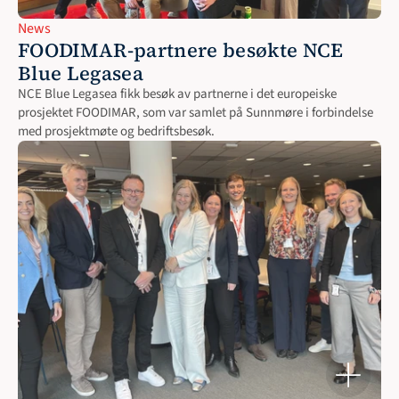
News
FOODIMAR-partnere besøkte NCE 
Blue Legasea
NCE Blue Legasea fikk besøk av partnerne i det europeiske 
prosjektet FOODIMAR, som var samlet på Sunnmøre i forbindelse 
med prosjektmøte og bedriftsbesøk.