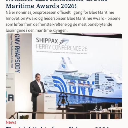
Maritime Awards 2026!
Nå er nominasjonsprosessen offisielt i gang for Blue Maritime 
Innovation Award og hedersprisen Blue Maritime Award - prisene 
som løfter frem de fremste kreftene og de mest banebrytende 
løsningene i den maritime klyngen.
News