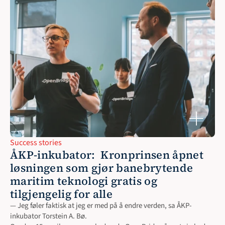
Success stories
ÅKP-inkubator:  Kronprinsen åpnet 
løsningen som gjør banebrytende 
maritim teknologi gratis og 
tilgjengelig for alle 
— Jeg føler faktisk at jeg er med på å endre verden, sa ÅKP-
inkubator Torstein A. Bø. 
