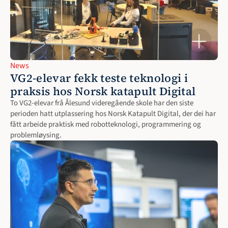
News
VG2-elevar fekk teste teknologi i 
praksis hos Norsk katapult Digital
To VG2-elevar frå Ålesund videregående skole har den siste 
perioden hatt utplassering hos Norsk Katapult Digital, der dei har 
fått arbeide praktisk med robotteknologi, programmering og 
problemløysing.