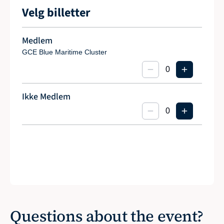
Velg billetter
Medlem
GCE Blue Maritime Cluster
Ikke Medlem
Questions about the event?