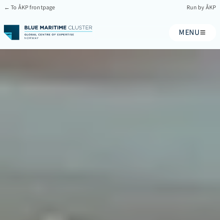
← To ÅKP frontpage
Run by ÅKP
MENU