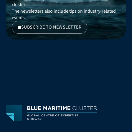
cluster. 
The newsletters also include tips on industry-related 
events.
SUBSCRIBE TO NEWSLETTER