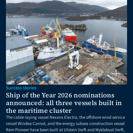
Success stories
Ship of the Year 2026 nominations 
announced: all three vessels built in 
the maritime cluster
The cable-laying vessel Nexans Electra, the offshore wind service 
vessel Windea Carnot, and the energy subsea construction vessel 
Rem Pioneer have been built at Ulstein Verft and Myklebust Verft, 