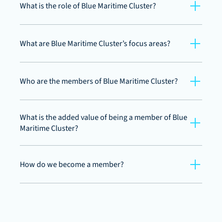
What is the role of Blue Maritime Cluster?
What are Blue Maritime Cluster’s focus areas?
Who are the members of Blue Maritime Cluster?
What is the added value of being a member of Blue 
Maritime Cluster?
How do we become a member?