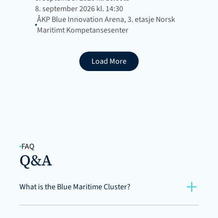
8. september 2026 kl. 14:30
ÅKP Blue Innovation Arena, 3. etasje Norsk 
Maritimt Kompetansesenter
Load More
FAQ
Q&A
What is the Blue Maritime Cluster?