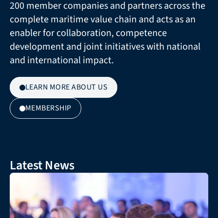
200 member companies and partners across the 
complete maritime value chain and acts as an 
enabler for collaboration, competence 
development and joint initiatives with national 
and international impact.
LEARN MORE ABOUT US
MEMBERSHIP
Latest News