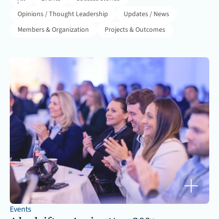
Opinions / Thought Leadership
Updates / News
Members & Organization
Projects & Outcomes
Events