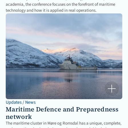
academia, the conference focuses on the forefront of maritime 
technology and how it is applied in real operations. 
Updates / News
Maritime Defence and Preparedness 
network
The maritime cluster in Møre og Romsdal has a unique, complete, 