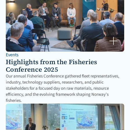
Events
Highlights from the Fisheries 
Conference 2025
Our annual Fisheries Conference gathered fleet representatives, 
industry, technology suppliers, researchers, and public 
stakeholders for a focused day on raw materials, resource 
efficiency, and the evolving framework shaping Norway’s 
fisheries.