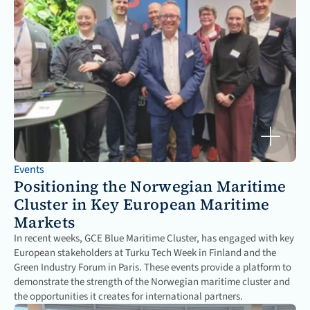
Events
Positioning the Norwegian Maritime 
Cluster in Key European Maritime 
Markets
In recent weeks, GCE Blue Maritime Cluster, has engaged with key 
European stakeholders at Turku Tech Week in Finland and the 
Green Industry Forum in Paris. These events provide a platform to 
demonstrate the strength of the Norwegian maritime cluster and 
the opportunities it creates for international partners.