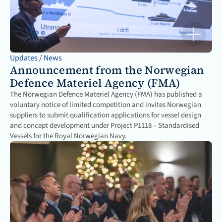
Updates / News
Announcement from the Norwegian 
Defence Materiel Agency (FMA)
The Norwegian Defence Materiel Agency (FMA) has published a 
voluntary notice of limited competition and invites Norwegian 
suppliers to submit qualification applications for vessel design 
and concept development under Project P1118 – Standardised 