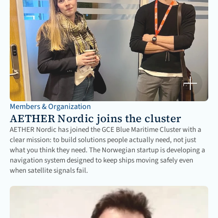
Members & Organization
AETHER Nordic joins the cluster
AETHER Nordic has joined the GCE Blue Maritime Cluster with a 
clear mission: to build solutions people actually need, not just 
what you think they need. The Norwegian startup is developing a 
navigation system designed to keep ships moving safely even 
when satellite signals fail.
