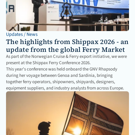
Updates / News
The highlights from Shippax 2026 - an 
update from the global Ferry Market
As part of the Norwegian Cruise & Ferry export initiative, we were 
present at the Shippax Ferry Conference 2026.

This year's conference was held onboard the GNV Rhapsody 
during her voyage between Genoa and Sardinia, bringing 
together ferry operators, shipowners, shipyards, designers, 