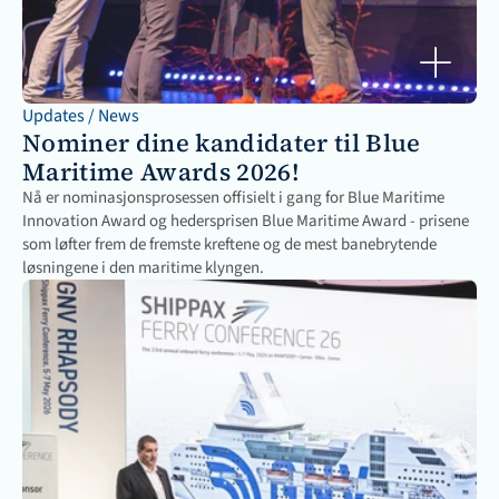
Updates / News
Nominer dine kandidater til Blue 
Maritime Awards 2026!
Nå er nominasjonsprosessen offisielt i gang for Blue Maritime 
Innovation Award og hedersprisen Blue Maritime Award - prisene 
som løfter frem de fremste kreftene og de mest banebrytende 
løsningene i den maritime klyngen.