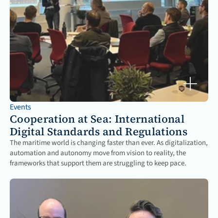
Events
Cooperation at Sea: International 
Digital Standards and Regulations
The maritime world is changing faster than ever. As digitalization, 
automation and autonomy move from vision to reality, the 
frameworks that support them are struggling to keep pace.
