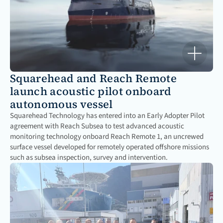
Squarehead and Reach Remote 
launch acoustic pilot onboard 
autonomous vessel
Squarehead Technology has entered into an Early Adopter Pilot 
agreement with Reach Subsea to test advanced acoustic 
monitoring technology onboard Reach Remote 1, an uncrewed 
surface vessel developed for remotely operated offshore missions 
such as subsea inspection, survey and intervention.