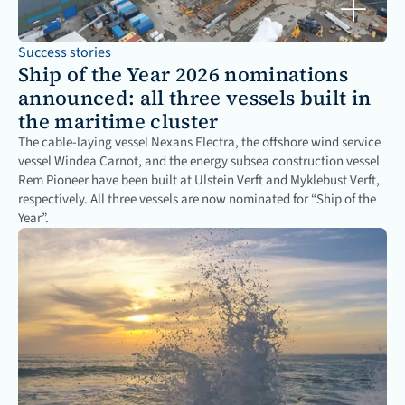
Success stories
Ship of the Year 2026 nominations 
announced: all three vessels built in 
the maritime cluster
The cable-laying vessel Nexans Electra, the offshore wind service 
vessel Windea Carnot, and the energy subsea construction vessel 
Rem Pioneer have been built at Ulstein Verft and Myklebust Verft, 
respectively. All three vessels are now nominated for “Ship of the 
Year”.