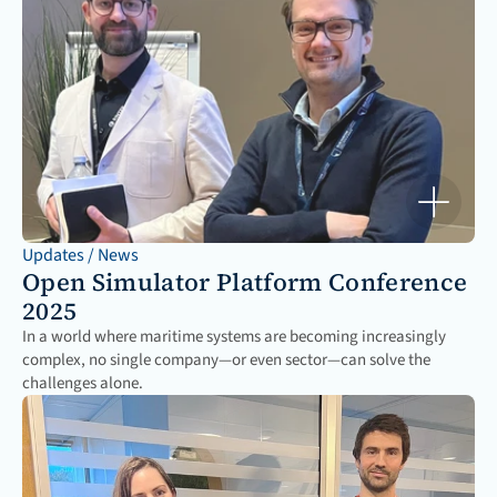
Updates / News
Open Simulator Platform Conference 
2025
In a world where maritime systems are becoming increasingly 
complex, no single company—or even sector—can solve the 
challenges alone. 