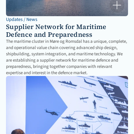
Updates / News
Supplier Network for Maritime 
Defence and Preparedness
The maritime cluster in Møre og Romsdal has a unique, complete, 
and operational value chain covering advanced ship design, 
shipbuilding, system integration, and maritime technology. We 
are establishing a supplier network for maritime defence and 
preparedness, bringing together companies with relevant 
expertise and interest in the defence market.