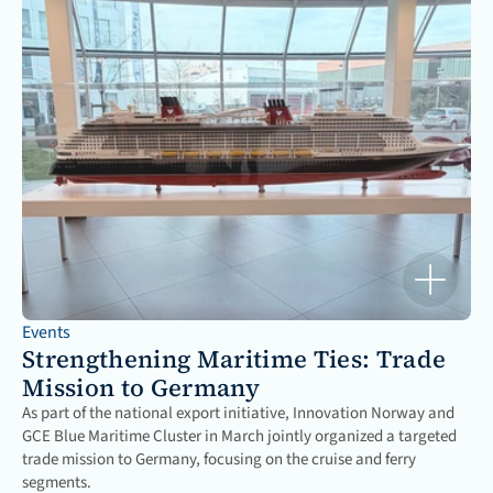
Events
Strengthening Maritime Ties: Trade 
Mission to Germany
As part of the national export initiative, Innovation Norway and 
GCE Blue Maritime Cluster in March jointly organized a targeted 
trade mission to Germany, focusing on the cruise and ferry 
segments.