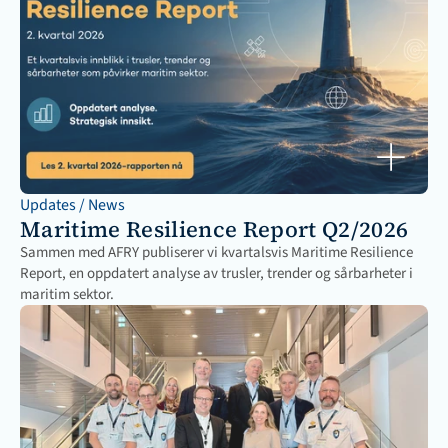
Updates / News
Maritime Resilience Report Q2/2026
Sammen med AFRY publiserer vi kvartalsvis Maritime Resilience 
Report, en oppdatert analyse av trusler, trender og sårbarheter i 
maritim sektor.