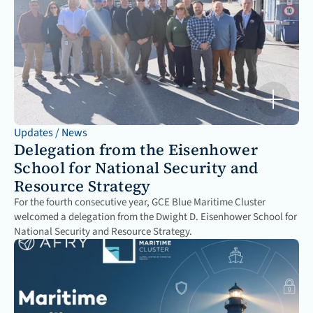
Updates / News
Delegation from the Eisenhower 
School for National Security and 
Resource Strategy
For the fourth consecutive year, GCE Blue Maritime Cluster 
welcomed a delegation from the Dwight D. Eisenhower School for 
National Security and Resource Strategy. 