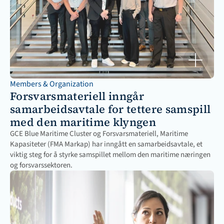
Members & Organization
Forsvarsmateriell inngår 
samarbeidsavtale for tettere samspill 
med den maritime klyngen
GCE Blue Maritime Cluster og Forsvarsmateriell, Maritime 
Kapasiteter (FMA Markap) har inngått en samarbeidsavtale, et 
viktig steg for å styrke samspillet mellom den maritime næringen 
og forsvarssektoren.