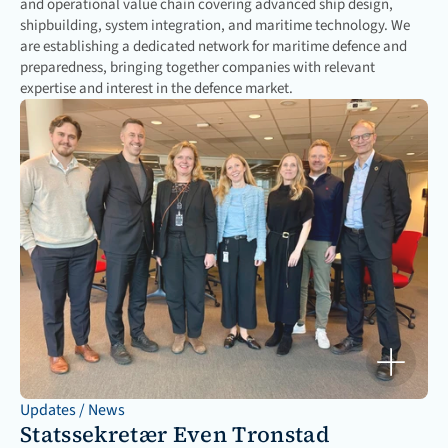
and operational value chain covering advanced ship design, 
shipbuilding, system integration, and maritime technology. We 
are establishing a dedicated network for maritime defence and 
preparedness, bringing together companies with relevant 
expertise and interest in the defence market.
Updates / News
Statssekretær Even Tronstad 