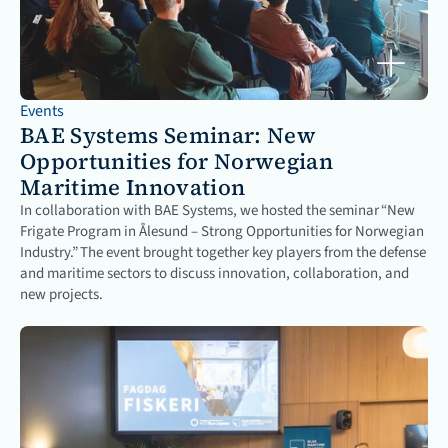
Events
BAE Systems Seminar: New 
Opportunities for Norwegian 
Maritime Innovation
In collaboration with BAE Systems, we hosted the seminar “New 
Frigate Program in Ålesund – Strong Opportunities for Norwegian 
Industry.” The event brought together key players from the defense 
and maritime sectors to discuss innovation, collaboration, and 
new projects.
