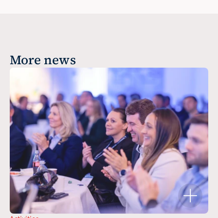
More news