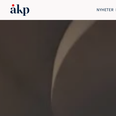
NYHETER