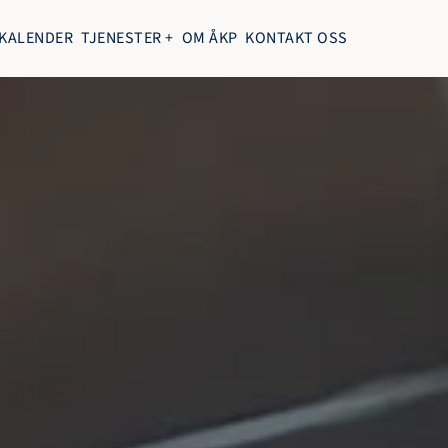
KALENDER
TJENESTER +
OM ÅKP
KONTAKT OSS