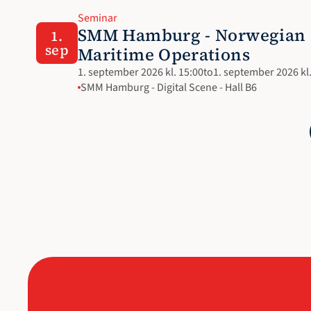
Seminar
SMM Hamburg - Norwegian So
1.
sep
Maritime Operations
1. september 2026 kl. 15:00
to
1. september 2026 kl.
SMM Hamburg - Digital Scene - Hall B6