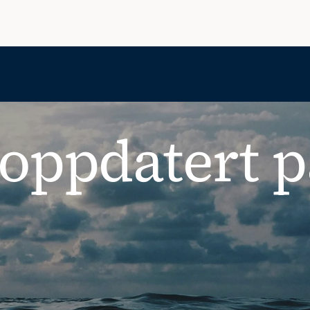
oppdatert p