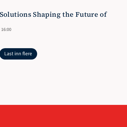
lutions Shaping the Future of 
 16:00
Last inn flere