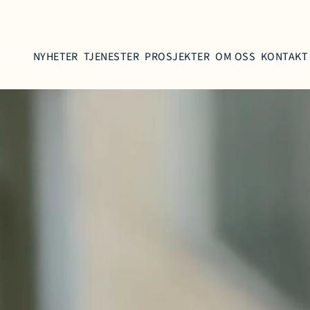
NYHETER
TJENESTER
PROSJEKTER
OM OSS
KONTAKT