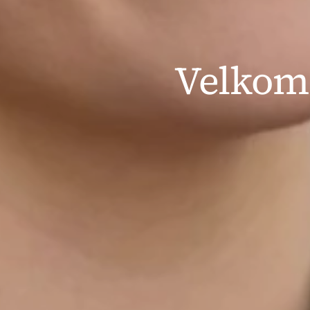
Velkomm