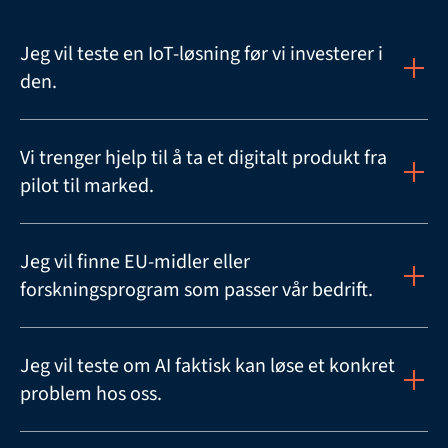
Jeg vil teste en IoT-løsning før vi investerer i 
den.
Vi trenger hjelp til å ta et digitalt produkt fra 
pilot til marked.
Jeg vil finne EU-midler eller 
forskningsprogram som passer vår bedrift.
Jeg vil teste om AI faktisk kan løse et konkret 
problem hos oss.