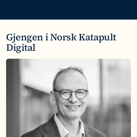
Gjengen i Norsk Katapult 
Digital