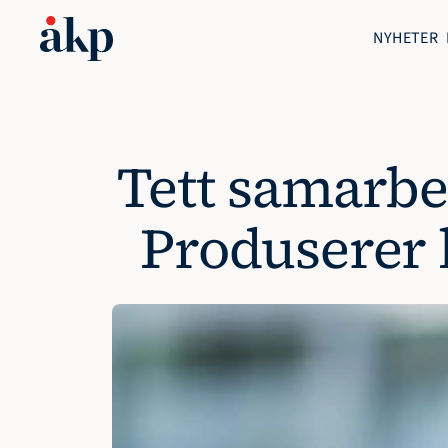
NYHETER
Tett samarbe
Produserer 