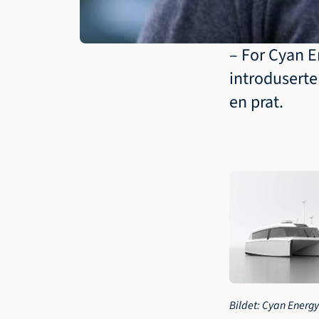
– For Cyan E
introduserte
en prat.
Bildet: Cyan Energy