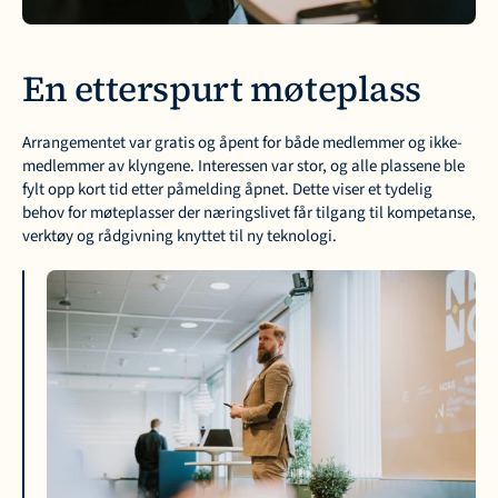
En etterspurt møteplass
Arrangementet var gratis og åpent for både medlemmer og ikke-
medlemmer av klyngene. Interessen var stor, og alle plassene ble 
fylt opp kort tid etter påmelding åpnet. Dette viser et tydelig 
behov for møteplasser der næringslivet får tilgang til kompetanse, 
verktøy og rådgivning knyttet til ny teknologi.