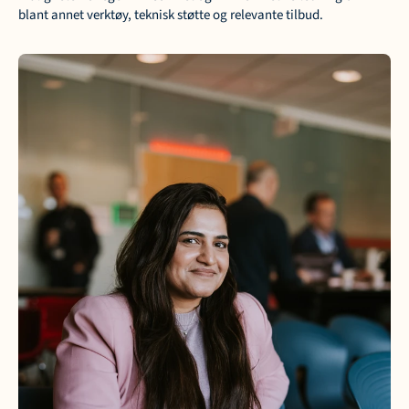
blant annet verktøy, teknisk støtte og relevante tilbud.