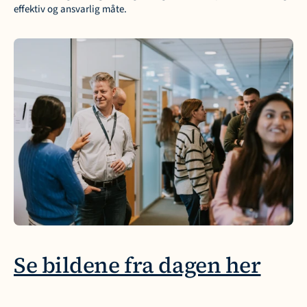
effektiv og ansvarlig måte.
Se bildene fra dagen her