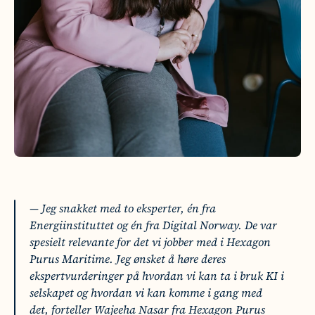
— Jeg snakket med to eksperter, én fra 
Energiinstituttet og én fra Digital Norway. De var 
spesielt relevante for det vi jobber med i Hexagon 
Purus Maritime. Jeg ønsket å høre deres 
ekspertvurderinger på hvordan vi kan ta i bruk KI i 
selskapet og hvordan vi kan komme i gang med 
det, forteller Wajeeha Nasar fra Hexagon Purus 