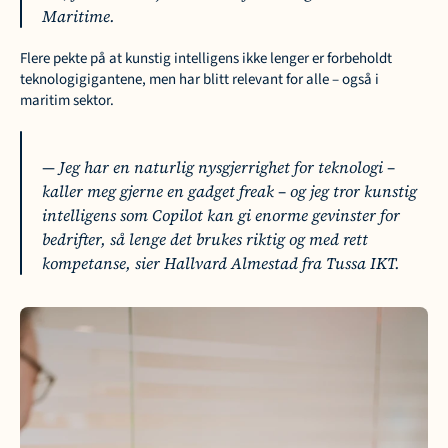
Maritime.
Flere pekte på at kunstig intelligens ikke lenger er forbeholdt 
teknologigigantene, men har blitt relevant for alle – også i 
maritim sektor.
— Jeg har en naturlig nysgjerrighet for teknologi – 
kaller meg gjerne en gadget freak – og jeg tror kunstig 
intelligens som Copilot kan gi enorme gevinster for 
bedrifter, så lenge det brukes riktig og med rett 
kompetanse, sier Hallvard Almestad fra Tussa IKT.