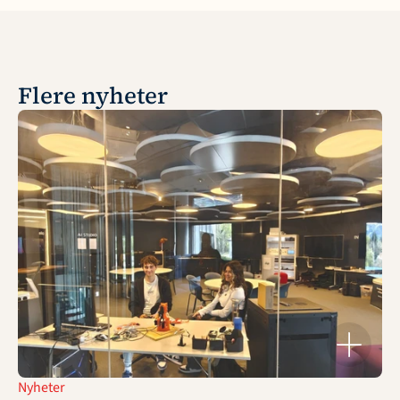
Flere nyheter
Nyheter