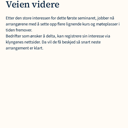
Veien videre
Etter den store interessen for dette første seminaret, jobber nå 
arrangørene med å sette opp flere lignende kurs og møteplasser i 
tiden fremover.
Bedrifter som ønsker å delta, kan registrere sin interesse via 
klyngenes nettsider. Da vil de få beskjed så snart neste 
arrangement er klart.