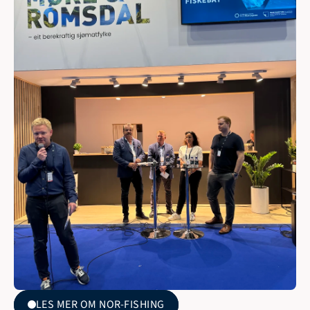
LES MER OM NOR-FISHING