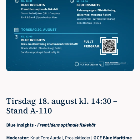
Tirsdag 18. august kl. 14:30 – 
Stand A-110
Blue Insights - 
Fremtidens optimale fiskebåt
Moderator
: Knut Tore Aurdal, Prosjektleder | 
GCE Blue Maritime 