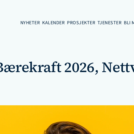
NYHETER
KALENDER
PROSJEKTER
TJENESTER
BLI
rekraft 2026, Nettv