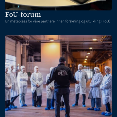
FoU-forum
En møteplass for våre partnere innen forskning og utvikling (FoU).