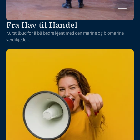
Fra Hav til Handel
Kurstilbud for å bli bedre kjent med den marine og biomarine 
verdikjeden. 