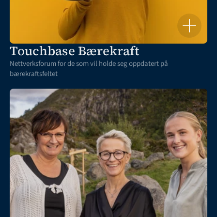
Touchbase Bærekraft
Nettverksforum for de som vil holde seg oppdatert på 
bærekraftsfeltet