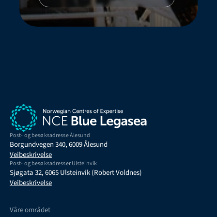
Post- og besøksadresse Ålesund
Borgundvegen 340, 6009 Ålesund
Veibeskrivelse
Post- og besøksadresser Ulsteinvik
Sjøgata 32, 6065 Ulsteinvik (Robert Voldnes)
Veibeskrivelse
Våre området