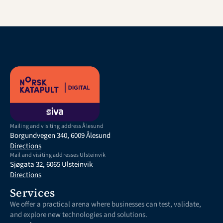
Mailing and visiting address Ålesund
Borgundvegen 340, 6009 Ålesund
Directions
Mail and visiting addresses Ulsteinvik
Sjøgata 32, 6065 Ulsteinvik
Directions
Services
We offer a practical arena where businesses can test, validate, 
and explore new technologies and solutions.