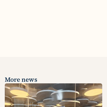
More news