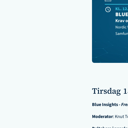
Tirsdag 1
Blue Insights - 
Fre
Moderator
: Knut T