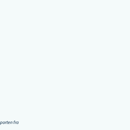
porten fra 